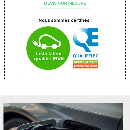
DEVIS SUR MESURE
Nous sommes certifiés :