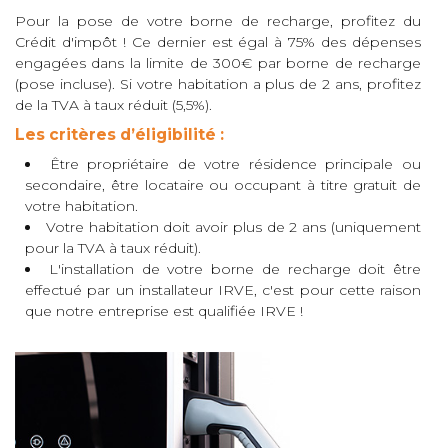
Pour la pose de votre borne de recharge, profitez du
Crédit d'impôt ! Ce dernier est égal à 75% des dépenses
engagées dans la limite de 300€ par borne de recharge
(pose incluse). Si votre habitation a plus de 2 ans, profitez
de la TVA à taux réduit (5,5%).
Les critères d’éligibilité :
Être propriétaire de votre résidence principale ou
secondaire, être locataire ou occupant à titre gratuit de
votre habitation.
Votre habitation doit avoir plus de 2 ans (uniquement
pour la TVA à taux réduit).
L'installation de votre borne de recharge doit être
effectué par un installateur IRVE, c'est pour cette raison
que notre entreprise est qualifiée IRVE !