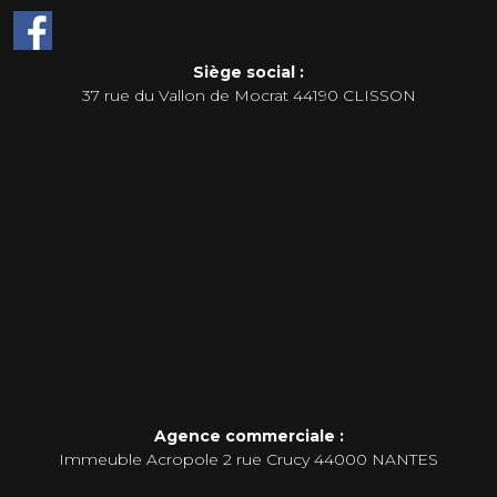
Siège social :
37 rue du Vallon de Mocrat 44190 CLISSON
Agence commerciale :
Immeuble Acropole 2 rue Crucy 44000 NANTES