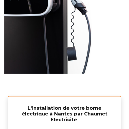
L'installation de votre borne
électrique à Nantes par Chaumet
Electricité