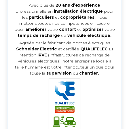
Avec plus de
20 ans d’expérience
professionnelle en
installation électrique
pour
les
particuliers
et
copropriétaires,
nous
mettons toutes nos compétences en œuvre
pour
améliorer
votre
confort
et
optimiser
votre
temps de recharge
de
véhicule électrique.
Agréée par le fabricant de bornes électriques
Schneider Electric
et certifiée
QUALIFELEC
E1
Mention
IRVE
(Infrastructures de recharge de
véhicules électriques), notre entreprise locale à
taille humaine est votre interlocuteur unique pour
toute la
supervision
du
chantier.