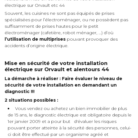
électrique sur Orvault etc 44
Souvent, les cuisines ne sont pas équipés de prises
spécialisées pour l’électroménager, ou ne possèdent pas
suffisamment de prises hautes pour le petit
électroménager (cafetière, robot ménager, …) d’où
l’utilisation de multiprises
pouvant provoquer des
accidents d’origine électrique.
Mise en sécurité de votre installation
électrique sur Orvault et alentours 44
La démarche à réaliser : Faire évaluer le niveau de
sécurité de votre installation en demandant un
diagnostic !!!
2 situations possibles :
Vous vendez ou achetez un bien immobilier de plus
de 15 ans, le diagnostic électrique est obligatoire depuis le
1er janvier 2009 et a pour but d'évaluer les risques
pouvant porter atteinte à la sécurité des personnes, celui-
ci doit être effectué par un organisme agréé et