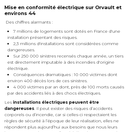
Mise en conformité électrique sur Orvault et
environs 44
Des chiffres alarmants :
7 millions de logements sont dotés en France d'une
installation présentant des risques.
2,3 millions d'installations sont considérées comme
dangereuses.
Sur 250 000 sinistres recensés chaque année, un tiers
est directement imputable à des incendies d'origine
électrique.
Conséquences dramatiques : 10 000 victimes dont
environ 400 décès lors de ces sinistres.
4 000 victimes par an dont, près de 100 morts causés
par des accidents liés à des chocs électriques.
Les
installations électriques peuvent être
dangereuses
. Il peut exister des risques d’accidents
corporels ou d’incendie, car si celles-ci respectaient les
règles de sécurité à l’époque de leur réalisation, elles ne
répondent plus aujourd’hui aux besoins que nous leurs