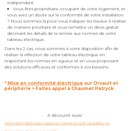
indépendant.
Vous êtes propriétaire occupant de votre logement, et
vous avez un doute sur la conformité de votre installation
? Nous sommes là pour vous indiquer les travaux à réaliser
de manière prioritaire et vous remettre un devis gratuit
décrivant les détails de la remise aux normes de votre
tableau électrique.
Dans les 2 cas, nous sommes à votre disposition afin de
réaliser la réfection de votre tableau électrique en
respectant les normes en vigueur et en vous proposant
des solutions efficaces et conformes à vos besoins .
*
Mise en conformité électrique
sur Orvault et
périphérie > Faites appel à Chaumet Patryck
A découvrir aussi :
Rénovation électrique cuisine sur nantes orvault carquefou 44