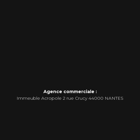
Agence commerciale :
Immeuble Acropole 2 rue Crucy 44000 NANTES